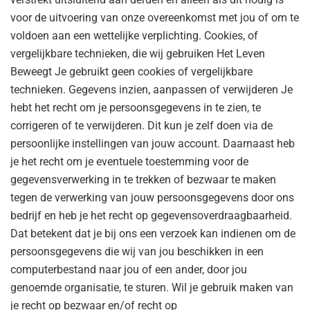
voor de uitvoering van onze overeenkomst met jou of om te
voldoen aan een wettelijke verplichting. Cookies, of
vergelijkbare technieken, die wij gebruiken Het Leven
Beweegt Je gebruikt geen cookies of vergelijkbare
technieken. Gegevens inzien, aanpassen of verwijderen Je
hebt het recht om je persoonsgegevens in te zien, te
corrigeren of te verwijderen. Dit kun je zelf doen via de
persoonlijke instellingen van jouw account. Daarnaast heb
je het recht om je eventuele toestemming voor de
gegevensverwerking in te trekken of bezwaar te maken
tegen de verwerking van jouw persoonsgegevens door ons
bedrijf en heb je het recht op gegevensoverdraagbaarheid.
Dat betekent dat je bij ons een verzoek kan indienen om de
persoonsgegevens die wij van jou beschikken in een
computerbestand naar jou of een ander, door jou
genoemde organisatie, te sturen. Wil je gebruik maken van
je recht op bezwaar en/of recht op