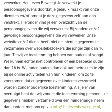
verwerken Het Leven Beweegt Je verwerkt je
persoonsgegevens doordat je gebruik maakt van onze
diensten en/of omdat je deze gegevens zelf aan ons
verstrekt. Hieronder vind je een overzicht van de
persoonsgegevens die wij verwerken: Bijzondere en/of
gevoelige persoonsgegevens die wij verwerken Onze
website en/of dienst heeft niet de intentie gegevens te
verzamelen over websitebezoekers die jonger zijn dan 16
jaar. Tenzij ze toestemming hebben van ouders of voogd.
We kunnen echter niet controleren of een bezoeker ouder
dan 16 is. Wij raden ouders dan ook aan betrokken te zijn
bij de online activiteiten van hun kinderen, om zo te
voorkomen dat er gegevens over kinderen verzameld
worden zonder ouderlijke toestemming. Als je er van
overtuigd bent dat wij zonder die toestemming persoonlijke
gegevens hebben verzameld over een minderjarige, neem
dan contact met ons op via
info@hetlevenbeweegtje.nl
,