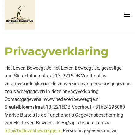
Terug naar hoofdinhoud
Privacyverklaring
Het Leven Beweegt Je Het Leven Beweegt Je, gevestigd
aan Sleutelbloemstraat 13, 2215DB Voorhout, is
verantwoordelijk voor de verwerking van persoonsgegevens
zoals weergegeven in deze privacyverklaring.
Contactgegevens: www.hetlevenbeweegtje.nl
Sleutelbloemstraat 13, 2215DB Voorhout +31624295080
Marise Bartels is de Functionaris Gegevensbescherming
van Het Leven Beweegt Je Hij/zij is te bereiken via
info@hetlevenbeweegtje.nl
Persoonsgegevens die wij